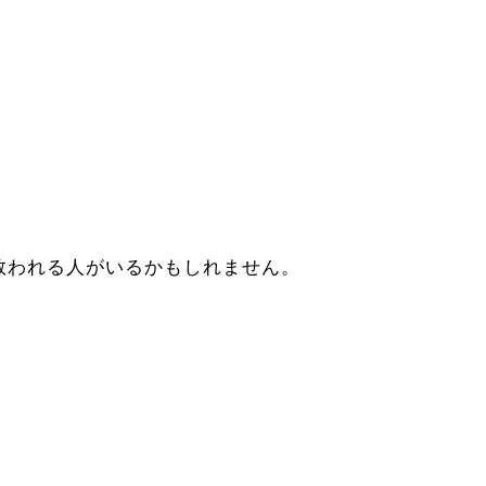
救われる人がいるかもしれません。