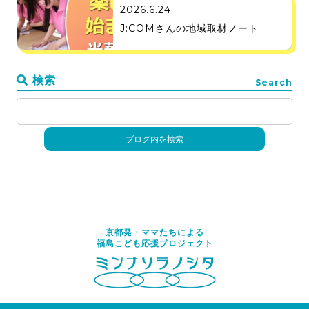
2026.6.24
J:COMさんの地域取材ノート
検索
Search
京都発・ママたちによる
福島こども応援プロジェクト