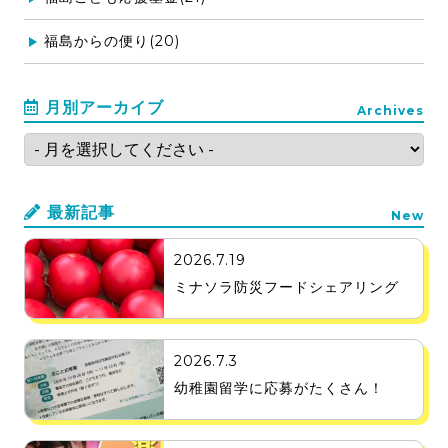
福島からの便り(20)
月別アーカイブ
Archives
最新記事
New
2026.7.19
ミナソラ防災フードシェアリング
2026.7.3
幼稚園留学に応募がたくさん！