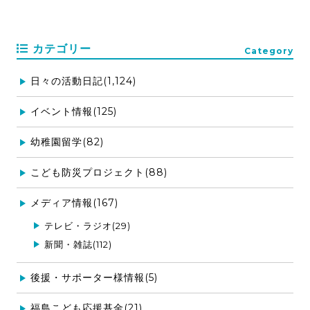
カテゴリー
Category
日々の活動日記(1,124)
イベント情報(125)
幼稚園留学(82)
こども防災プロジェクト(88)
メディア情報(167)
テレビ・ラジオ(29)
新聞・雑誌(112)
後援・サポーター様情報(5)
福島こども応援基金(21)