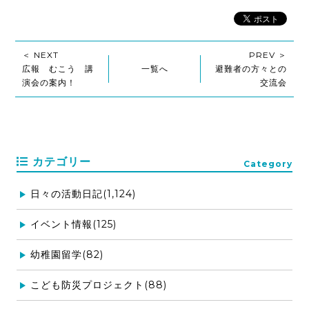
＜ NEXT
PREV ＞
広報 むこう 講
一覧へ
避難者の方々との
演会の案内！
交流会
カテゴリー
Category
日々の活動日記(1,124)
イベント情報(125)
幼稚園留学(82)
こども防災プロジェクト(88)