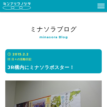
ミナソラブログ
minasora Blog
2015.2.2
日々の活動日記
JR構内にミナソラポスター！