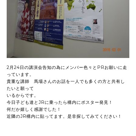
2月24日の講演会告知の為にメンバー色々とPRお願いに走
っています。
貴重な講師 馬場さんのお話を一人でも多くの方と共有し
たいと願って
いるからです。
今日子ども達とJRに乗ったら構内にポスター発見！
何だか嬉しく感謝でした！
近隣のJR構内に貼ってます。是非探してみてください！