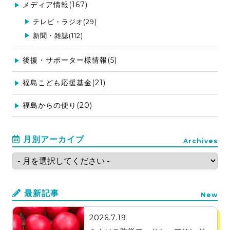
メディア情報(167)
テレビ・ラジオ(29)
新聞・雑誌(112)
後援・サポーター様情報(5)
福島こども応援基金(21)
福島からの便り(20)
月別アーカイブ
Archives
最新記事
New
2026.7.19