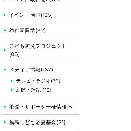
イベント情報(125)
幼稚園留学(82)
こども防災プロジェクト
(88)
メディア情報(167)
テレビ・ラジオ(29)
新聞・雑誌(112)
後援・サポーター様情報(5)
福島こども応援基金(21)