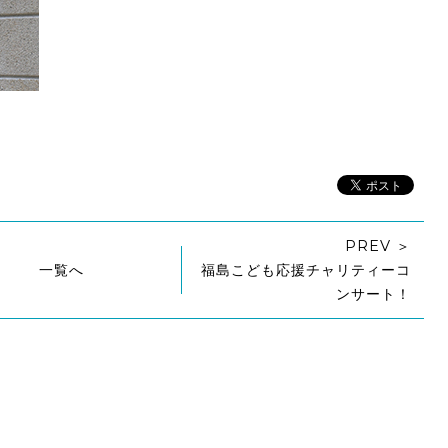
PREV ＞
一覧へ
福島こども応援チャリティーコ
ンサート！