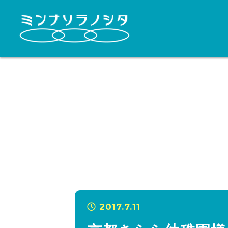
2017.7.11