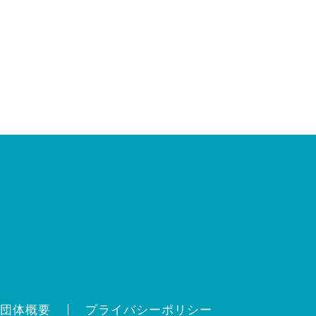
団体概要
プライバシーポリシー