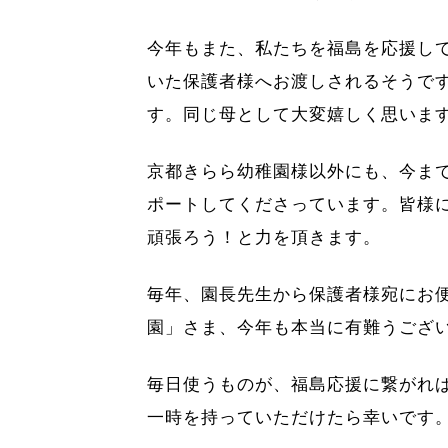
今年もまた、私たちを福島を応援し
いた保護者様へお渡しされるそうで
す。同じ母として大変嬉しく思いま
京都きらら幼稚園様以外にも、今ま
ポートしてくださっています。皆様
頑張ろう！と力を頂きます。
毎年、園長先生から保護者様宛にお
園」さま、今年も本当に有難うござ
毎日使うものが、福島応援に繋がれ
一時を持っていただけたら幸いです