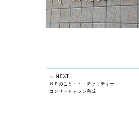
＜ NEXT
ＨＰのこと・・・チャリティー
コンサートチラシ完成！