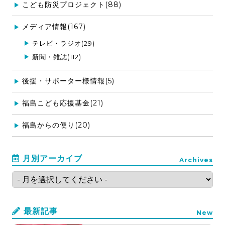
こども防災プロジェクト(88)
メディア情報(167)
テレビ・ラジオ(29)
新聞・雑誌(112)
後援・サポーター様情報(5)
福島こども応援基金(21)
福島からの便り(20)
月別アーカイブ
Archives
最新記事
New