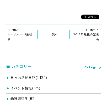
＜ NEXT
PREV ＞
ホームページ勉強
一覧へ
2017年最後の定例
会
会
カテゴリー
Category
日々の活動日記(1,124)
イベント情報(125)
幼稚園留学(82)