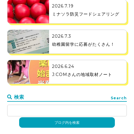
2026.7.19
ミナソラ防災フードシェアリング
2026.7.3
幼稚園留学に応募がたくさん！
2026.6.24
J:COMさんの地域取材ノート
検索
Search