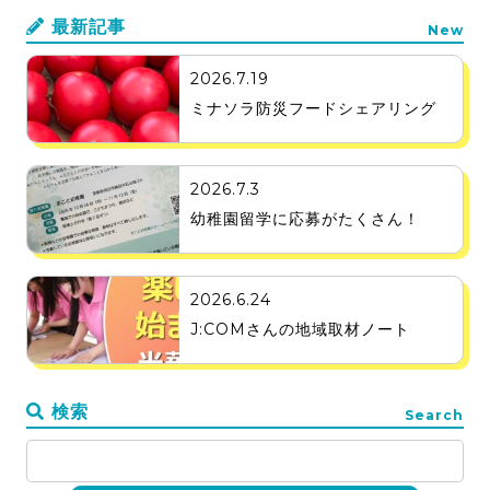
最新記事
New
2026.7.19
ミナソラ防災フードシェアリング
2026.7.3
幼稚園留学に応募がたくさん！
2026.6.24
J:COMさんの地域取材ノート
検索
Search