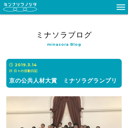
ミナソラブログ
minasora Blog
2019.3.14
日々の活動日記
京の公共人材大賞 ミナソラグランプリ