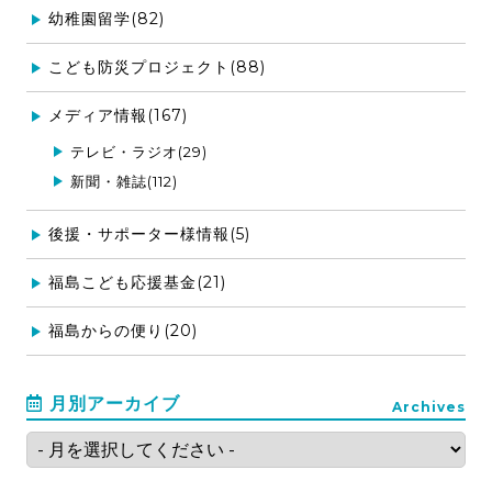
幼稚園留学(82)
こども防災プロジェクト(88)
メディア情報(167)
テレビ・ラジオ(29)
新聞・雑誌(112)
後援・サポーター様情報(5)
福島こども応援基金(21)
福島からの便り(20)
月別アーカイブ
Archives