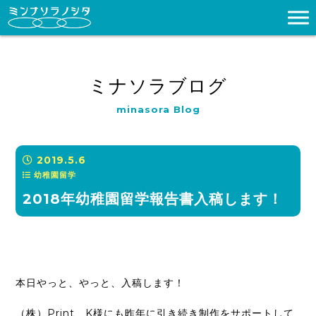
ミナソラブログ
minasora Blog
2019.5.6
幼稚園留学
2018年幼稚園留学報告書入稿します！
本日やっと、やっと、入稿します！
（株）Print K様にも昨年に引き続き制作をサポートして