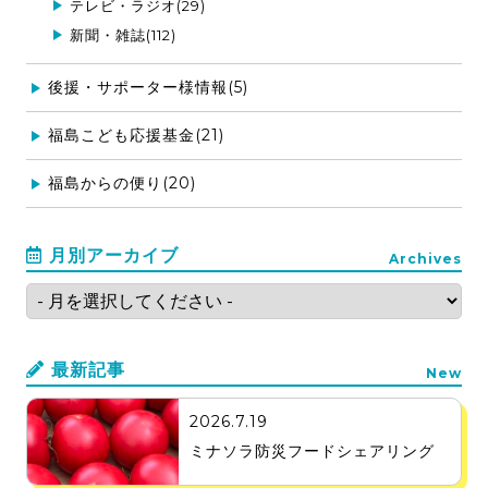
テレビ・ラジオ(29)
新聞・雑誌(112)
後援・サポーター様情報(5)
福島こども応援基金(21)
福島からの便り(20)
月別アーカイブ
Archives
最新記事
New
2026.7.19
ミナソラ防災フードシェアリング