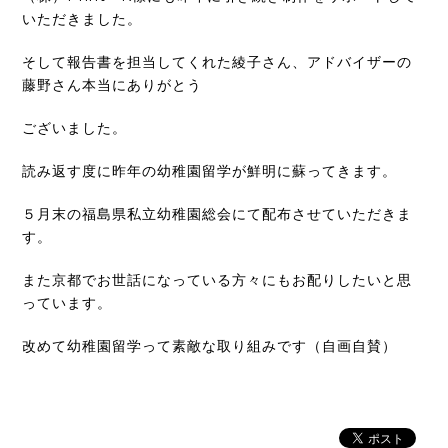
いただきました。
そして報告書を担当してくれた綾子さん、アドバイザーの
藤野さん本当にありがとう
ございました。
読み返す度に昨年の幼稚園留学が鮮明に蘇ってきます。
５月末の福島県私立幼稚園総会にて配布させていただきま
す。
また京都でお世話になっている方々にもお配りしたいと思
っています。
改めて幼稚園留学って素敵な取り組みです（自画自賛）