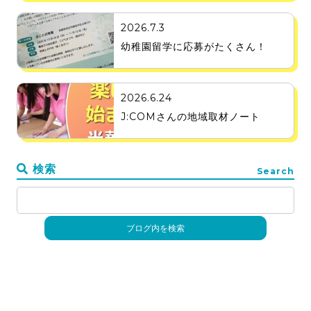
2026.7.3
幼稚園留学に応募がたくさん！
2026.6.24
J:COMさんの地域取材ノート
検索
Search