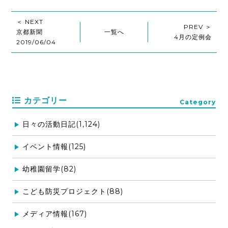
＜ NEXT
PREV ＞
京都新聞
一覧へ
4月の定例会
2019/06/04
カテゴリー
Category
日々の活動日記(1,124)
イベント情報(125)
幼稚園留学(82)
こども防災プロジェクト(88)
メディア情報(167)