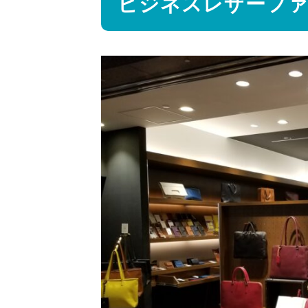
ビジネスレザーフ