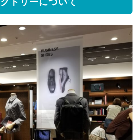
ァクトリーについて