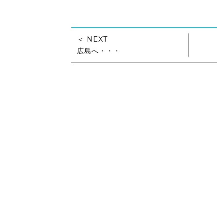
＜ NEXT
広島へ・・・