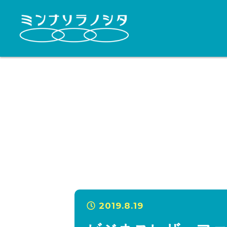
2019.8.19