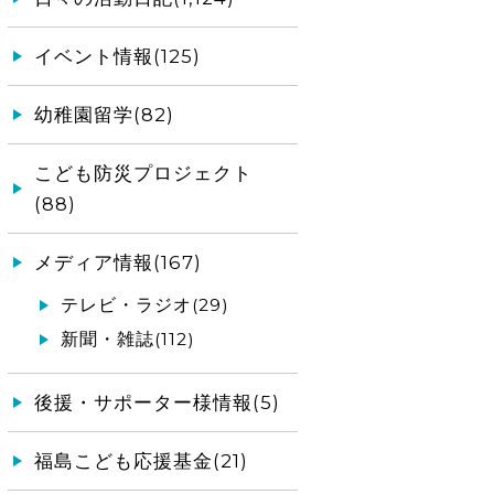
イベント情報(125)
幼稚園留学(82)
こども防災プロジェクト
(88)
メディア情報(167)
テレビ・ラジオ(29)
新聞・雑誌(112)
後援・サポーター様情報(5)
福島こども応援基金(21)