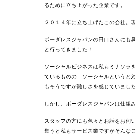
るために立ち上がった企業です。
２０１４年に立ち上げたこの会社。
ボーダレスジャパンの田口さんにも
と行ってきました！
ソーシャルビジネスは私もミナソラ
ているものの、ソーシャルというと
もそうですが難しさを感じていまし
しかし、ボーダレスジャパンは仕組
スタッフの方にも色々とお話をお伺
集うと私もサービス業ですがそんな