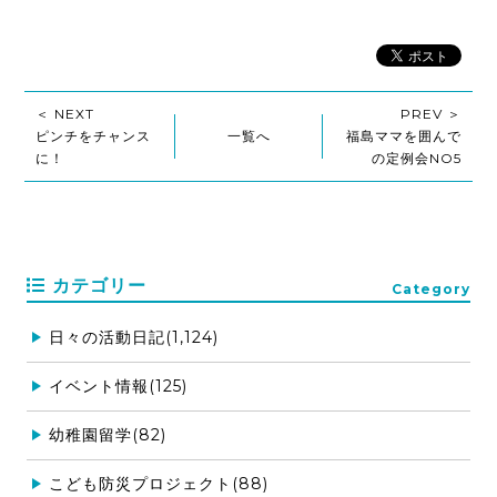
＜ NEXT
PREV ＞
ピンチをチャンス
一覧へ
福島ママを囲んで
に！
の定例会NO5
カテゴリー
Category
日々の活動日記(1,124)
イベント情報(125)
幼稚園留学(82)
こども防災プロジェクト(88)