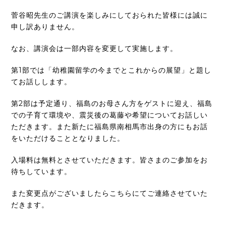
菅谷昭先生のご講演を楽しみにしておられた皆様には誠に
申し訳ありません。
なお、講演会は一部内容を変更して実施します。
第1部では「幼稚園留学の今までとこれからの展望」と題し
てお話しします。
第2部は予定通り、福島のお母さん方をゲストに迎え、福島
での子育て環境や、震災後の葛藤や希望についてお話しい
ただきます。また新たに福島県南相馬市出身の方にもお話
をいただけることとなりました。
入場料は無料とさせていただきます。皆さまのご参加をお
待ちしています。
また変更点がございましたらこちらにてご連絡させていた
だきます。