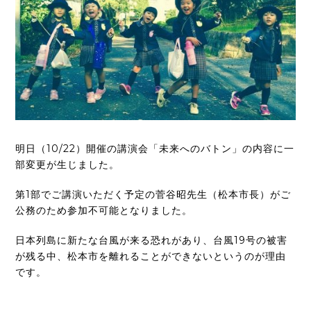
明日（10/22）開催の講演会「未来へのバトン」の内容に一
部変更が生じました。
第1部でご講演いただく予定の菅谷昭先生（松本市長）がご
公務のため参加不可能となりました。
日本列島に新たな台風が来る恐れがあり、台風19号の被害
が残る中、松本市を離れることができないというのが理由
です。