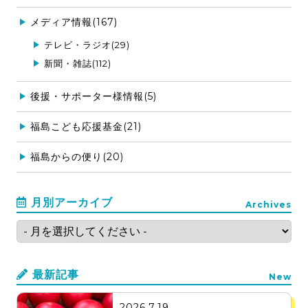
メディア情報(167)
テレビ・ラジオ(29)
新聞・雑誌(112)
後援・サポーター様情報(5)
福島こども応援基金(21)
福島からの便り(20)
月別アーカイブ
Archives
最新記事
New
2026.7.19