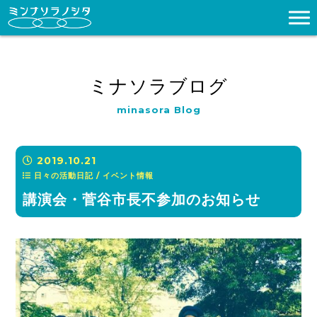
ミナソラブログ
minasora Blog
2019.10.21
日々の活動日記 / イベント情報
講演会・菅谷市長不参加のお知らせ