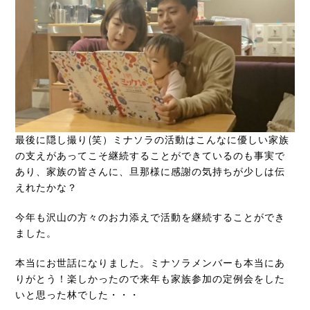
最後に隠し撮り(笑）ミナソラの活動はこんなに優しい家族
の支えがあってこそ継続することができているのも事実で
あり、家族の皆さんに、旦那様に感謝の気持ちが少しは伝
えれたかな？
今年も沢山の方々のお力添えで活動を継続することができ
ました。
本当にお世話になりました。ミナソラメンバーも本当にあ
りがとう！楽しかったので来年も家族参加の定例会をした
いと思った林でした・・・