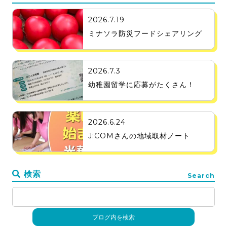
2026.7.19
ミナソラ防災フードシェアリング
2026.7.3
幼稚園留学に応募がたくさん！
2026.6.24
J:COMさんの地域取材ノート
検索
Search