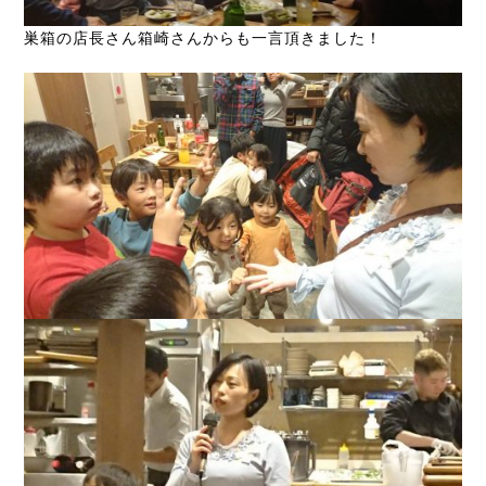
巣箱の店長さん箱崎さんからも一言頂きました！