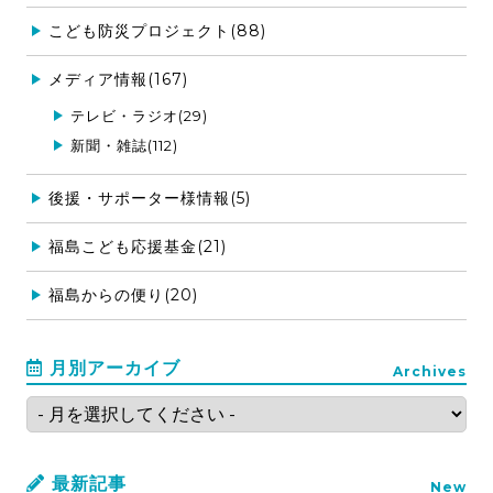
こども防災プロジェクト(88)
メディア情報(167)
テレビ・ラジオ(29)
新聞・雑誌(112)
後援・サポーター様情報(5)
福島こども応援基金(21)
福島からの便り(20)
月別アーカイブ
Archives
最新記事
New