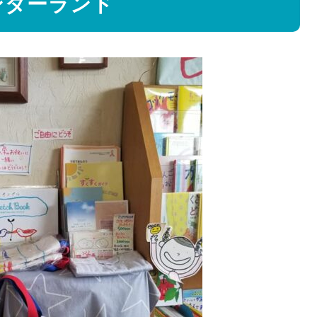
 ワンダーランド