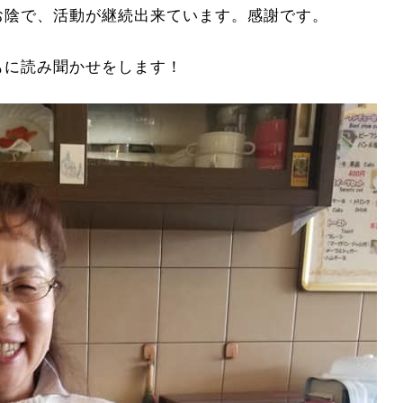
お陰で、活動が継続出来ています。感謝です。
もに読み聞かせをします！