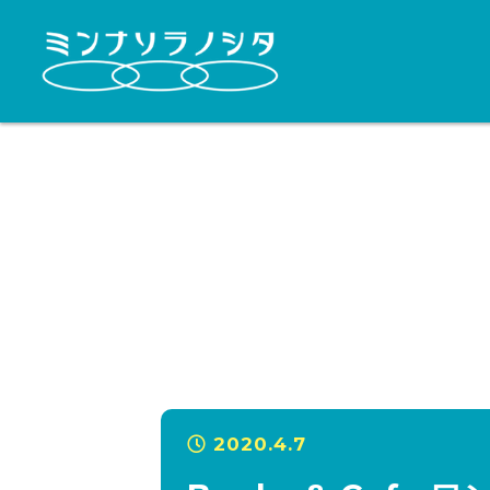
2020.4.7