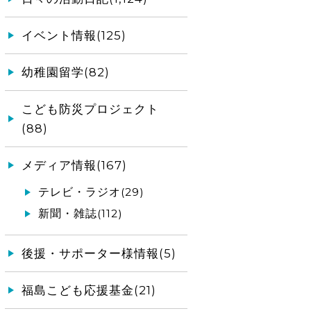
イベント情報(125)
幼稚園留学(82)
こども防災プロジェクト
(88)
メディア情報(167)
テレビ・ラジオ(29)
新聞・雑誌(112)
後援・サポーター様情報(5)
福島こども応援基金(21)