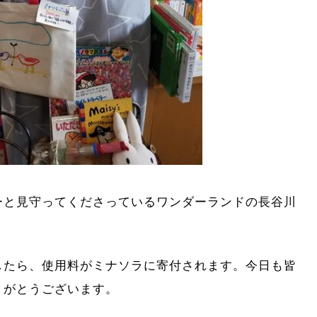
ーと見守ってくださっているワンダーランドの長谷川
したら、使用料がミナソラに寄付されます。今日も皆
りがとうございます。