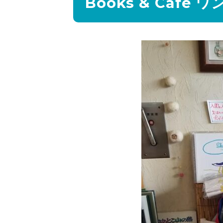
Books & Cafe