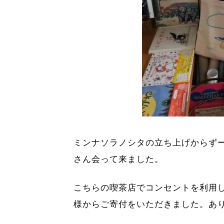
ミンナソラノシタの立ち上げからず
さん会って来ました。
こちらの喫茶店でコンセントを利用
様からご寄付をいただきました。あ