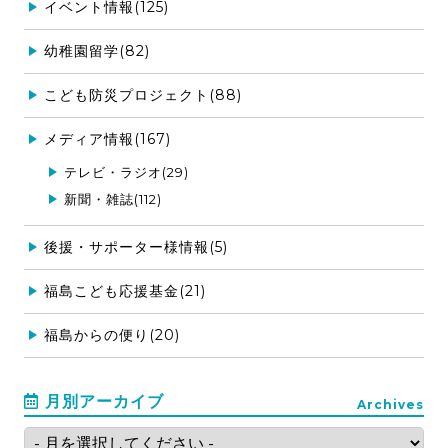
イベント情報(125)
幼稚園留学(82)
こども防災プロジェクト(88)
メディア情報(167)
テレビ・ラジオ(29)
新聞・雑誌(112)
後援・サポーター様情報(5)
福島こども応援基金(21)
福島からの便り(20)
月別アーカイブ
Archives