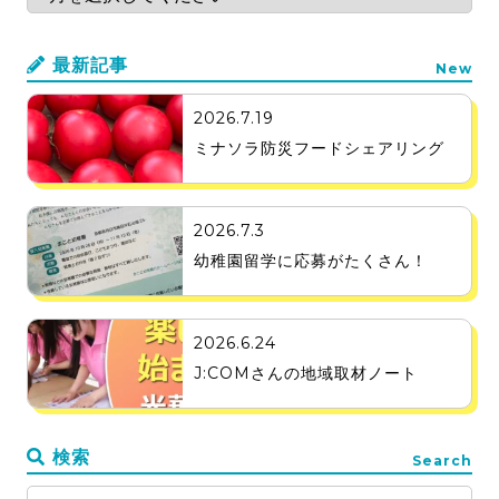
最新記事
New
2026.7.19
ミナソラ防災フードシェアリング
2026.7.3
幼稚園留学に応募がたくさん！
2026.6.24
J:COMさんの地域取材ノート
検索
Search