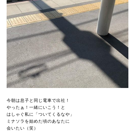
今朝は息子と同じ電車で出社！
やったぁ！一緒にいこう！と
はしゃぐ私に「ついてくるなや」
ミナソラを始めた頃のあなたに
会いたい（笑）