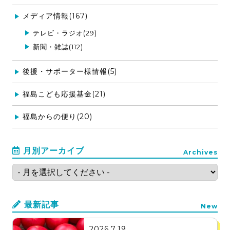
メディア情報(167)
テレビ・ラジオ(29)
新聞・雑誌(112)
後援・サポーター様情報(5)
福島こども応援基金(21)
福島からの便り(20)
月別アーカイブ
Archives
最新記事
New
2026.7.19