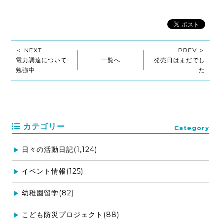
＜ NEXT
PREV ＞
電力調達について
一覧へ
発売日はまだでし
勉強中
た
カテゴリー
Category
日々の活動日記(1,124)
イベント情報(125)
幼稚園留学(82)
こども防災プロジェクト(88)