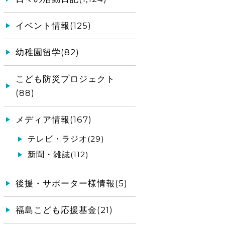
イベント情報(125)
幼稚園留学(82)
こども防災プロジェクト
(88)
メディア情報(167)
テレビ・ラジオ(29)
新聞・雑誌(112)
後援・サポーター様情報(5)
福島こども応援基金(21)