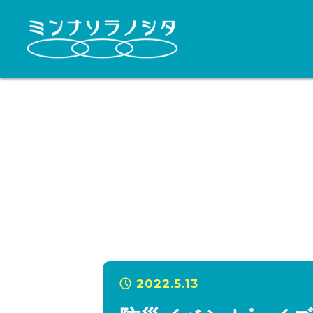
2022.5.13