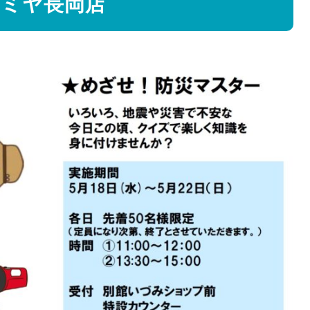
ズミヤ長岡店