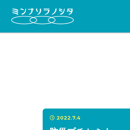
2022.7.4