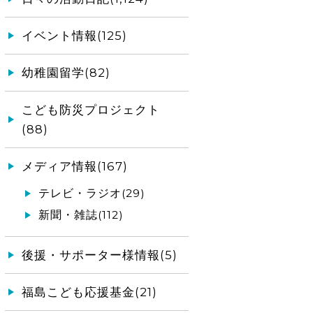
イベント情報(125)
幼稚園留学(82)
こども防災プロジェクト
(88)
メディア情報(167)
テレビ・ラジオ(29)
新聞・雑誌(112)
後援・サポーター様情報(5)
福島こども応援基金(21)