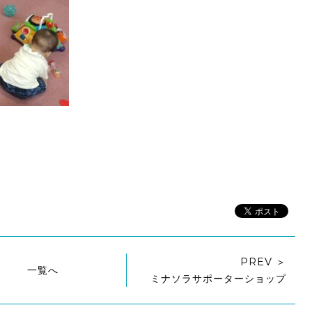
PREV ＞
一覧へ
ミナソラサポーターショップ