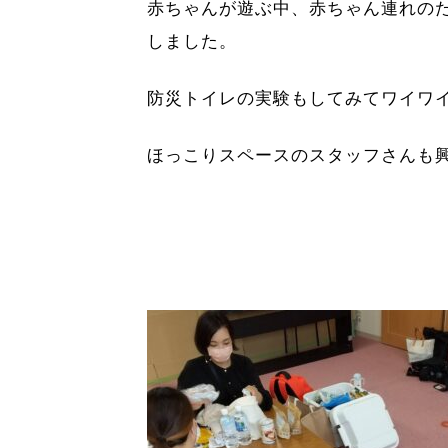
赤ちゃんが遊ぶ中、赤ちゃん連れの
しました。
防災トイレの実験もしてみてワイワ
ほっこりスペースのスタッフさんも