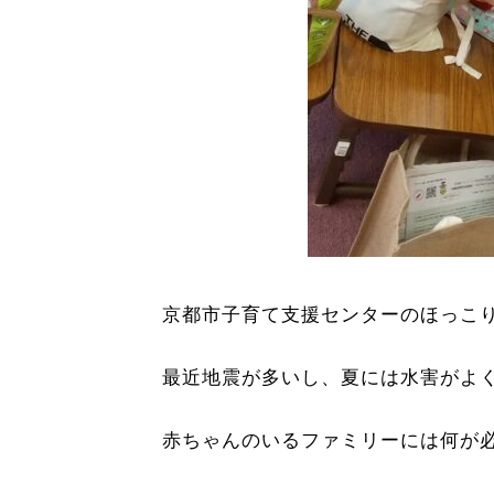
京都市子育て支援センターのほっこ
最近地震が多いし、夏には水害がよ
赤ちゃんのいるファミリーには何が