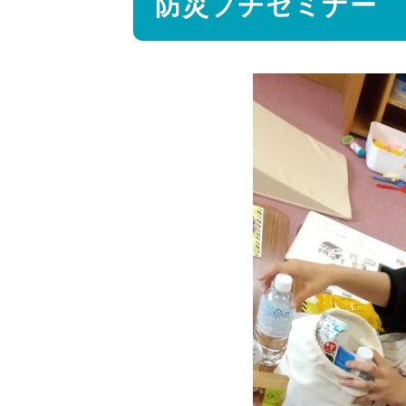
防災プチセミナー