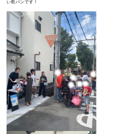
い乾パンです！