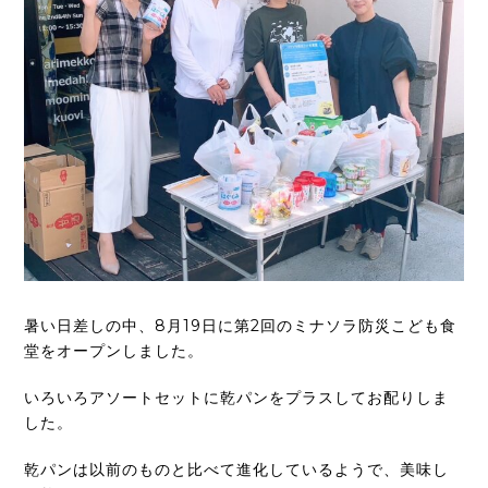
暑い日差しの中、8月19日に第2回のミナソラ防災こども食
堂をオープンしました。
いろいろアソートセットに乾パンをプラスしてお配りしま
した。
乾パンは以前のものと比べて進化しているようで、美味し