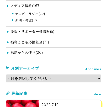
メディア情報(167)
テレビ・ラジオ(29)
新聞・雑誌(112)
後援・サポーター様情報(5)
福島こども応援基金(21)
福島からの便り(20)
月別アーカイブ
Archives
最新記事
New
2026.7.19