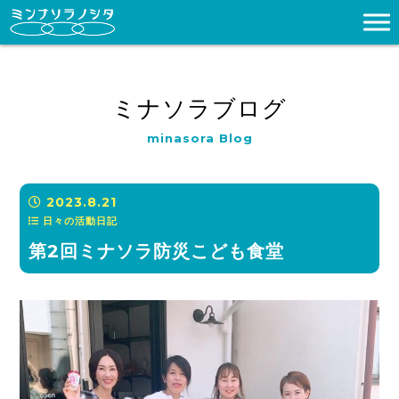
ミナソラブログ
minasora Blog
2023.8.21
日々の活動日記
第2回ミナソラ防災こども食堂