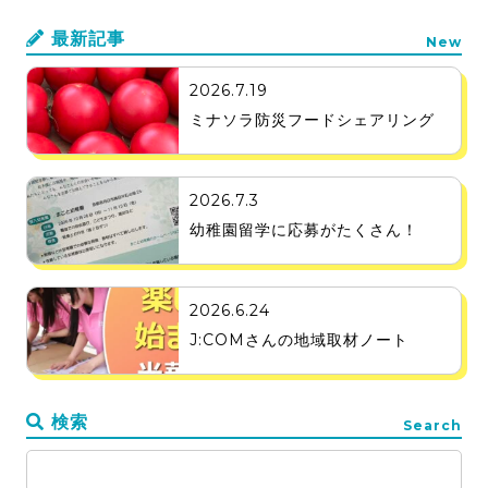
最新記事
New
2026.7.19
ミナソラ防災フードシェアリング
2026.7.3
幼稚園留学に応募がたくさん！
2026.6.24
J:COMさんの地域取材ノート
検索
Search