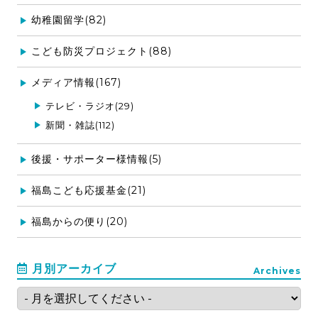
幼稚園留学(82)
こども防災プロジェクト(88)
メディア情報(167)
テレビ・ラジオ(29)
新聞・雑誌(112)
後援・サポーター様情報(5)
福島こども応援基金(21)
福島からの便り(20)
月別アーカイブ
Archives