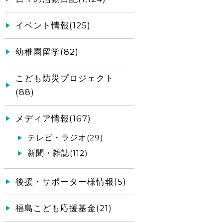
イベント情報(125)
幼稚園留学(82)
こども防災プロジェクト
(88)
メディア情報(167)
テレビ・ラジオ(29)
新聞・雑誌(112)
後援・サポーター様情報(5)
福島こども応援基金(21)