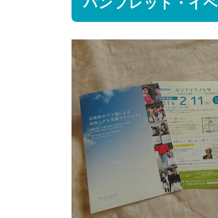
パンフレット・イベ