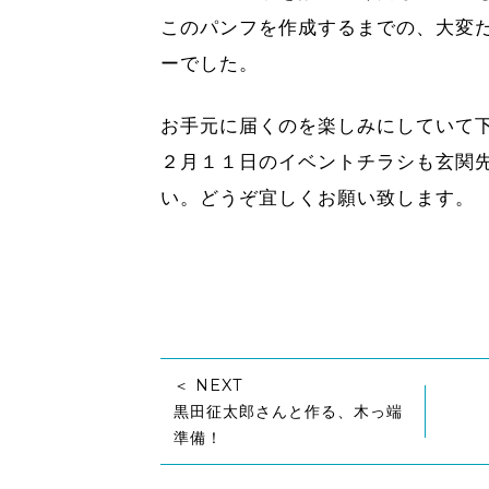
このパンフを作成するまでの、大変
ーでした。
お手元に届くのを楽しみにしていて
２月１１日のイベントチラシも玄関
い。どうぞ宜しくお願い致します。
＜ NEXT
黒田征太郎さんと作る、木っ端
準備！