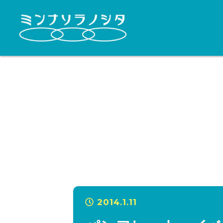
2014.1.11